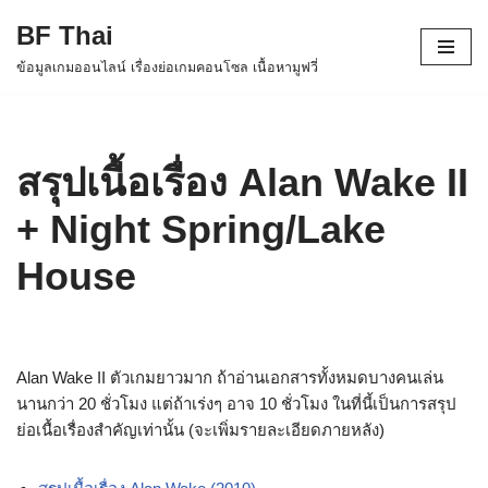
BF Thai
Skip
ข้อมูลเกมออนไลน์ เรื่องย่อเกมคอนโซล เนื้อหามูฟวี่
to
content
สรุปเนื้อเรื่อง Alan Wake II
+ Night Spring/Lake
House
Alan Wake II ตัวเกมยาวมาก ถ้าอ่านเอกสารทั้งหมดบางคนเล่น
นานกว่า 20 ชั่วโมง แต่ถ้าเร่งๆ อาจ 10 ชั่วโมง ในที่นี้เป็นการสรุป
ย่อเนื้อเรื่องสำคัญเท่านั้น (จะเพิ่มรายละเอียดภายหลัง)