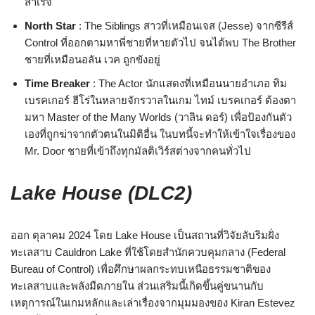
สำเร็จ
North Star
: The Siblings สาวที่เหมือนเจส (Jesse) จากซีรีส์
Control ที่ออกตามหาพี่ชายที่หายตัวไป จนได้พบ The Brother
ชายที่เหมือนอลัน เวค ถูกขังอยู่
Time Breaker
: The Actor นักแสดงที่เหมือนนายอำเภอ ทิม
เบรคเกอร์ ฮีโร่ในหลายจักรวาลในเกม ไทม์ เบรคเกอร์ ต้องตา
มหา Master of the Many Worlds (วาลิน ดอร์) เพื่อป้องกันตัว
เองที่ถูกฆ่าจากตัวตนในมิติอื่น ในบทนี้จะทำให้เข้าใจเรื่องของ
Mr. Door ชายที่เข้าถึงทุกมัลติเวิร์สต่างจากคนทั่วไป
Lake House (DLC2)
ออก ตุลาคม 2024 โดย Lake House เป็นสถานที่วิจัยลับริมฝั่ง
ทะเลสาบ Cauldron Lake ที่ใช้โดยสำนักควบคุมกลาง (Federal
Bureau of Control) เพื่อศึกษาผลกระทบเหนือธรรมชาติของ
ทะเลสาบและพลังมืดภายใน ส่วนเสริมนี้เกิดขึ้นคู่ขนานกับ
เหตุการณ์ในเกมหลักและเล่าเรื่องจากมุมมองของ Kiran Estevez