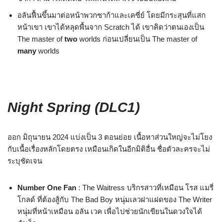
อลันฟื้นขึ้นมาต่อหน้าพวกซาก้าและเคซี่ย์ โดยมีกระสุนที่แสก
หน้าเขา เขาได้หลุดพื้นจาก Scratch ได้ เขาคิดว่าตนเองเป็น
The master of
two
worlds ก่อนเปลี่ยนเป็น The master of
many
worlds
Night Spring (DLC1)
ออก มิถุนายน 2024 แบ่งเป็น 3 ตอนย่อย เนื้อหาส่วนใหญ่จะไม่โยง
กับเนื้อเรื่องหลักโดยตรง เหมือนเกิดในอีกมิติอื่น ชื่อตัวละครจะไม่
ระบุชัดเจน
Number One Fan
: The Waitress บริกรสาวที่เหมือน โรส แมรี่
โกลด์ ที่ต้องสู้กับ The Bad Boy หนุ่มเลวฝาแฝดของ The Writer
หนุ่มที่หน้าเหมือน อลัน เวค เพื่อไปช่วยนักเขียนในดวงใจได้