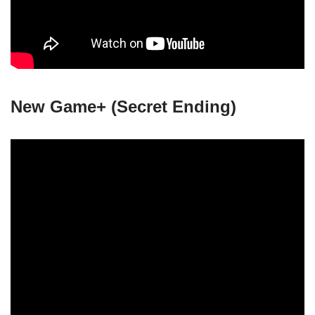
New Game+ (Secret Ending)