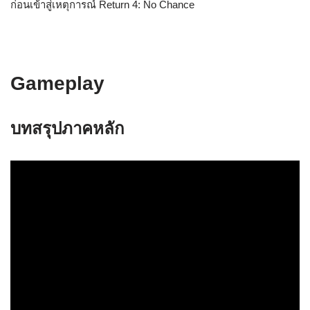
ก่อนเข้าสู่เหตุการณ์ Return 4: No Chance
Gameplay
บทสรุปภาคหลัก