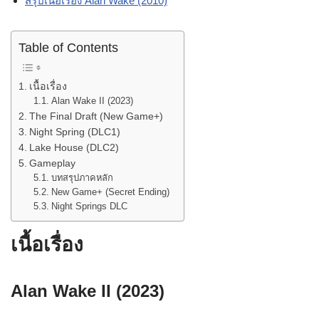
สรุปเนื้อเรื่อง Alan Wake (2010)
Table of Contents
เนื้อเรื่อง
Alan Wake II (2023)
The Final Draft (New Game+)
Night Spring (DLC1)
Lake House (DLC2)
Gameplay
บทสรุปภาคหลัก
New Game+ (Secret Ending)
Night Springs DLC
เนื้อเรื่อง
Alan Wake II (2023)