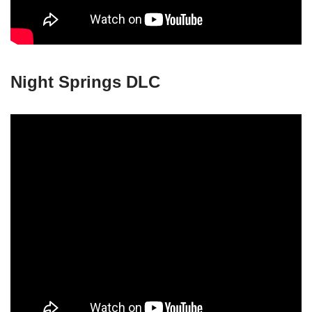
Night Springs DLC