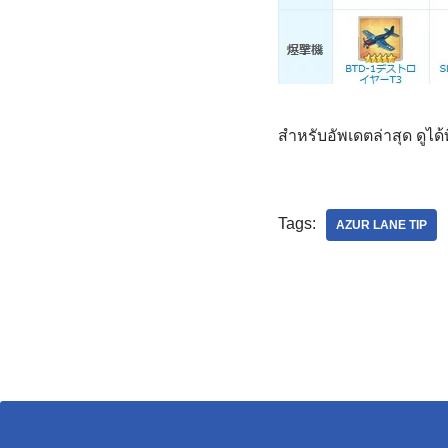
สำหรับอัพเดตล่าสุด ดูได้ที
Tags:
AZUR LANE TIP