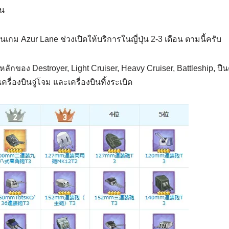
าน
กม Azur Lane ช่วงเปิดให้บริการในญี่ปุ่น 2-3 เดือน ตามนี้ครับ
ักของ Destroyer, Light Cruiser, Heavy Cruiser, Battleship, ป
 เครื่องบินจู่โจม และเครื่องบินทิ้งระเบิด