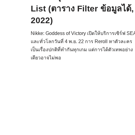
List (ตาราง Filter ข้อมูลได้,
2022)
Nikke: Goddess of Victory เปิดให้บริการเซิร์ฟ SE
และทั่วโลกวันที่ 4 พ.ย. 22 การ Reroll หาตัวละคร
เป็นเรื่องปกติที่ทำกันทุกเกม แต่การได้ตัวเทพอย่าง
เดียวอาจไม่พอ