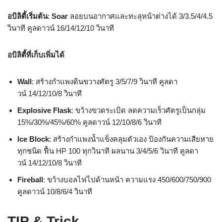
อบิลิตี้เริ่มต้น
:
Soar
ลอยบนอากาศและทะลุหน้าต่างได้ 3/3.5/4/4.5
วินาที คูลดาวน์ 16/14/12/10 วินาที
อบิลิตี้ที่เก็บเพิ่มได้
Wall
: สร้างกำแพงดินขวางศัตรู 3/5/7/9 วินาที คูลดา
วน์ 14/12/10/8 วินาที
Explosive Flask
: ขว้างขวดระเบิด ลดความเร็วศัตรูเป็นกลุ่ม
15%/30%/45%/60% คูลดาวน์ 12/10/8/6 วินาที
Ice Block
: สร้างกำแพงน้ำแข็งคลุมตัวเอง ป้องกันความเสียหาย
ทุกชนิด ฟื้น HP 100 ทุกวินาที ผลนาน 3/4/5/6 วินาที คูลดา
วน์ 14/12/10/8 วินาที
Fireball
: ขว้างบอลไฟไปด้านหน้า ความแรง 450/600/750/900
คูลดาวน์ 10/8/6/4 วินาที
TIP & Trick