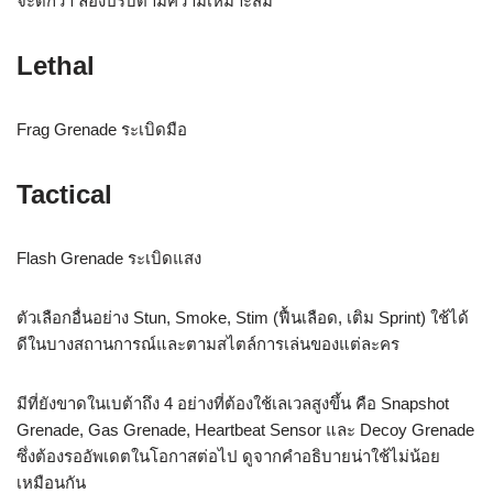
จะดีกว่า ลองปรับตามความเหมาะสม
Lethal
Frag Grenade ระเบิดมือ
Tactical
Flash Grenade ระเบิดแสง
ตัวเลือกอื่นอย่าง Stun, Smoke, Stim (ฟื้นเลือด, เติม Sprint) ใช้ได้
ดีในบางสถานการณ์และตามสไตล์การเล่นของแต่ละคร
มีที่ยังขาดในเบต้าถึง 4 อย่างที่ต้องใช้เลเวลสูงขึ้น คือ Snapshot
Grenade, Gas Grenade, Heartbeat Sensor และ Decoy Grenade
ซึ่งต้องรออัพเดตในโอกาสต่อไป ดูจากคำอธิบายน่าใช้ไม่น้อย
เหมือนกัน