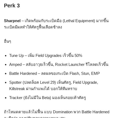
Perk 3
Sharpnel
– เกิดพร้อมกับระเบิดมือ (Lethal Equipment) มากขึ้น
ระเบิดมีผลทำให้ศัตรูฟื้นเลือดช้าลง
อื่นๆ
Tune Up – เพิ่ม Field Upgrades เร็วขึ้น 50%
Amped – สลับอาวุธเร็วขึ้น, Rocket Launcher รีโหลดเร็วขึ้น
Battle Hardened – ลดผลของระเบิด Flash, Stun, EMP
Spotter (ปลดล็อค Level 29) เห็นศัตรู, Field Upgrade,
Killstreak ผ่านกำแพงได้ บอกให้ทีมทราบ
Tracker (ยังไม่มีใน Beta) มองเห็นรอยเท้าศัตรู
ถ้าโหมดตายแล้วไม่ฟื้น แบบ Domination พวก Battle Hardened