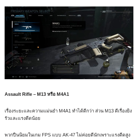
Assault Rifle – M13 หรือ M4A1
เรื่องระยะและความแม่นยำ M4A1 ทำได้ดีกว่า ส่วน M13 ดีเรื่องยิง
รัวและแรงดีดน้อย
พวกปืนนิยมในเกม FPS แบบ AK-47 ไม่ค่อยดีนักเพราะแรงดีดสูง