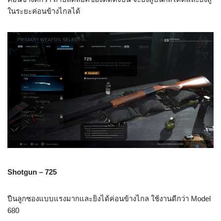
ในระยะค่อนข้างไกลได้
Shotgun – 725
ปืนลูกซองแบบแรงมากและยิงได้ค่อนข้างไกล ใช้งานดีกว่า Model
680