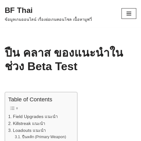
BF Thai
Skip
ข้อมูลเกมออนไลน์ เรื่องย่อเกมคอนโซล เนื้อหามูฟวี่
to
content
ปืน คลาส ของแนะนำใน
ช่วง Beta Test
Table of Contents
Field Upgrades แนะนำ
Killstreak แนะนำ
Loadouts แนะนำ
ปืนหลัก (Primary Weapon)