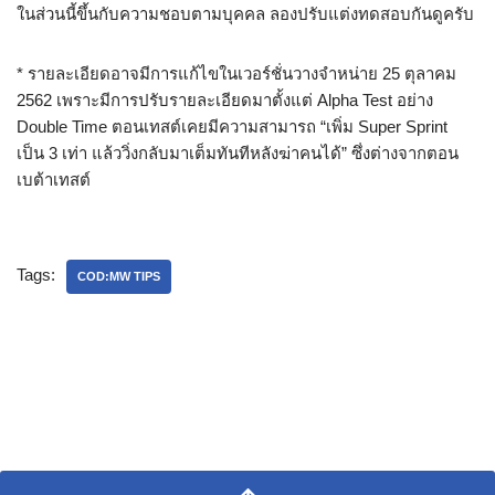
ในส่วนนี้ขึ้นกับความชอบตามบุคคล ลองปรับแต่งทดสอบกันดูครับ
* รายละเอียดอาจมีการแก้ไขในเวอร์ชั่นวางจำหน่าย 25 ตุลาคม
2562 เพราะมีการปรับรายละเอียดมาตั้งแต่ Alpha Test อย่าง
Double Time ตอนเทสต์เคยมีความสามารถ “เพิ่ม Super Sprint
เป็น 3 เท่า แล้ววิ่งกลับมาเต็มทันทีหลังฆ่าคนได้” ซึ่งต่างจากตอน
เบต้าเทสต์
Tags:
COD:MW TIPS