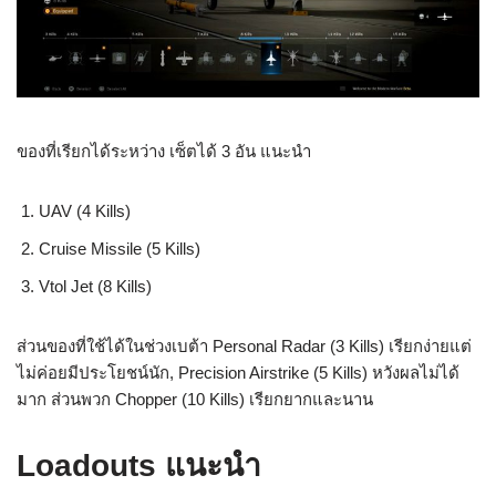
ของที่เรียกได้ระหว่าง เซ็ตได้ 3 อัน แนะนำ
UAV (4 Kills)
Cruise Missile (5 Kills)
Vtol Jet (8 Kills)
ส่วนของที่ใช้ได้ในช่วงเบต้า Personal Radar (3 Kills) เรียกง่ายแต่
ไม่ค่อยมีประโยชน์นัก, Precision Airstrike (5 Kills) หวังผลไม่ได้
มาก ส่วนพวก Chopper (10 Kills) เรียกยากและนาน
Loadouts แนะนำ