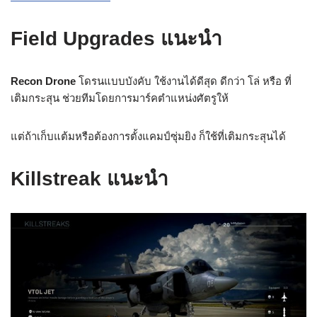
Field Upgrades แนะนำ
Recon Drone
โดรนแบบบังคับ ใช้งานได้ดีสุด ดีกว่า โล่ หรือ ที่
เติมกระสุน ช่วยทีมโดยการมาร์คตำแหน่งศัตรูให้
แต่ถ้าเก็บแต้มหรือต้องการตั้งแคมป์ซุ่มยิง ก็ใช้ที่เติมกระสุนได้
Killstreak แนะนำ