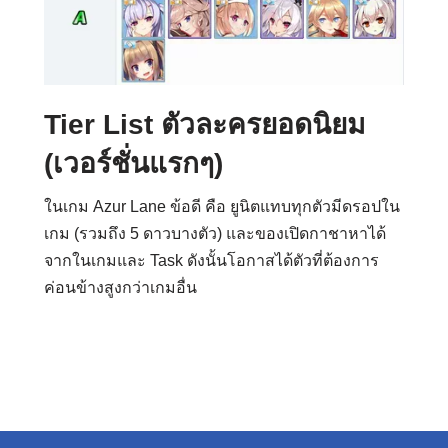
Tier List ตัวละครยอดนิยม
ง
(เวอร์ชั่นแรกๆ)
ในเกม Azur Lane ข้อดี คือ ยูนิตแทบทุกตัวมีดรอปใน
เกม (รวมถึง 5 ดาวบางตัว) และของเปิดกาชาหาได้
จากในเกมและ Task ดังนั้นโอกาสได้ตัวที่ต้องการ
ค่อนข้างสูงกว่าเกมอื่น