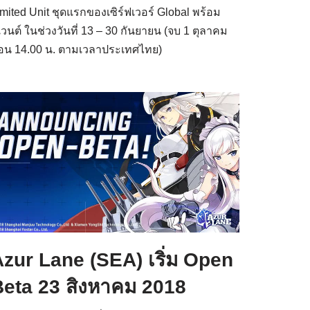
imited Unit ชุดแรกของเซิร์ฟเวอร์ Global พร้อม
ีเวนต์ ในช่วงวันที่ 13 – 30 กันยายน (จบ 1 ตุลาคม
่อน 14.00 น. ตามเวลาประเทศไทย)
zur Lane (SEA) เริ่ม Open
Beta 23 สิงหาคม 2018