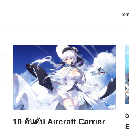
Hom
5
10 อันดับ Aircraft Carrier
B