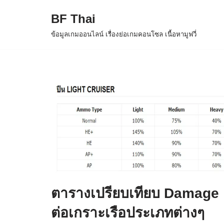
BF Thai
Skip
ข้อมูลเกมออนไลน์ เรื่องย่อเกมคอนโซล เนื้อหามูฟวี่
to
content
ตารางเปรียบเทียบ Damage
ต่อเกราะเรือประเภทต่างๆ