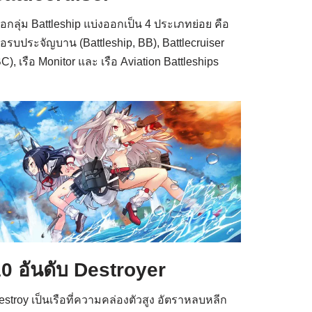
รือกลุ่ม Battleship แบ่งออกเป็น 4 ประเภทย่อย คือ
รือรบประจัญบาน (Battleship, BB), Battlecruiser
C), เรือ Monitor และ เรือ Aviation Battleships
0 อันดับ Destroyer
estroy เป็นเรือที่ความคล่องตัวสูง อัตราหลบหลีก