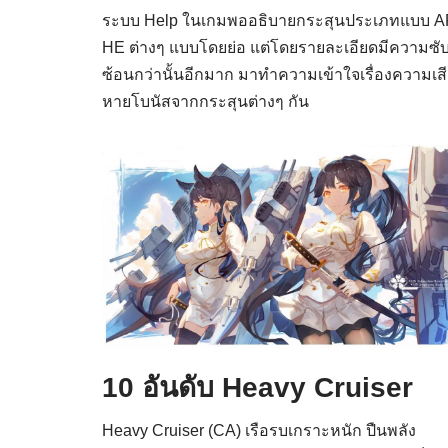
ระบบ Help ในเกมพออธิบายกระสุนประเภทแบบ A
HE ต่างๆ แบบโดยย่อ แต่โดยรายละเอียดมีความซั
ซ้อนกว่านั้นอีกมาก มาทำความเข้าใจเรื่องความเส
หายโบนัสจากกระสุนต่างๆ กัน
10 อันดับ Heavy Cruiser
Heavy Cruiser (CA) เรือรบเกราะหนัก ปืนพลัง