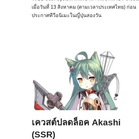
เมื่อวันที่ 13 สิงหาคม (ตามเวลาประเทศไทย) ก่อน
ประกาศทีวีอนิเมะในญี่ปุ่นสองวัน
เควสต์ปลดล็อค Akashi
(SSR)