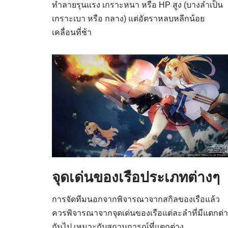
ทำลายรุนแรง เกราะหนา หรือ HP สูง (บางลำเป็น
เกราะเบา หรือ กลาง) แต่อัตราหลบหลีกน้อย
เคลื่อนที่ช้า
จุดเด่นของเรือประเภทต่างๆ
การจัดทีมนอกจากพิจารณาจากสกิลของเรือแล้ว
ควรพิจารณาจากจุดเด่นของเรือแต่ละลำที่มีแตกต่
กันไป เหมาะกับสถานการณ์ที่แตกต่าง