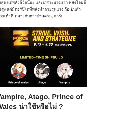
ูงสุด แต่พลังชีวิตน้อย และเกราะบางมาก พลังโจมตี
่สูง แต่มีตอร์ปิโดที่พลังทำลายรุนแรง ถือเป็นตัว
ost ต่ำที่เหมาะกับการผ่านด่าน, ฟาร์ม
ampire, Atago, Prince of
ales น่าใช้หรือไม่ ?