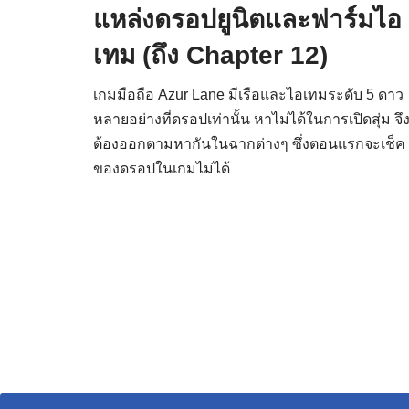
แหล่งดรอปยูนิตและฟาร์มไอ
เทม (ถึง Chapter 12)
เกมมือถือ Azur Lane มีเรือและไอเทมระดับ 5 ดาว
หลายอย่างที่ดรอปเท่านั้น หาไม่ได้ในการเปิดสุ่ม จึ
ต้องออกตามหากันในฉากต่างๆ ซึ่งตอนแรกจะเช็ค
ของดรอปในเกมไม่ได้