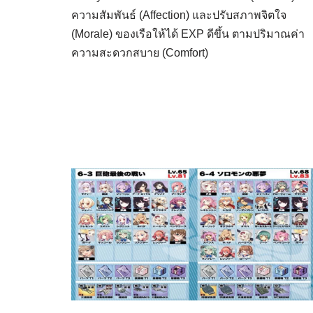
ความสัมพันธ์ (Affection) และปรับสภาพจิตใจ
(Morale) ของเรือให้ได้ EXP ดีขึ้น ตามปริมาณค่า
ความสะดวกสบาย (Comfort)