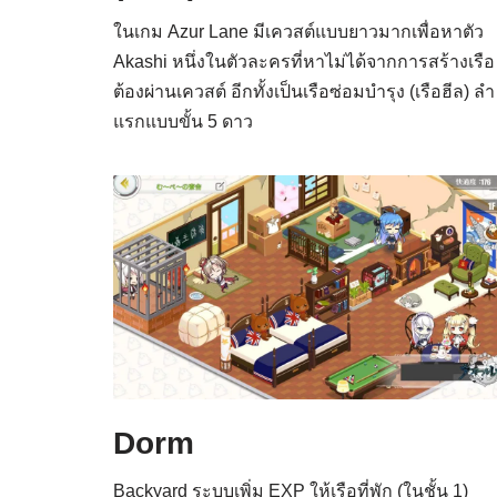
ในเกม Azur Lane มีเควสต์แบบยาวมากเพื่อหาตัว
Akashi หนึ่งในตัวละครที่หาไม่ได้จากการสร้างเรือ
ต้องผ่านเควสต์ อีกทั้งเป็นเรือซ่อมบำรุง (เรือฮีล) ลำ
แรกแบบขั้น 5 ดาว
Dorm
Backyard ระบบเพิ่ม EXP ให้เรือที่พัก (ในชั้น 1)